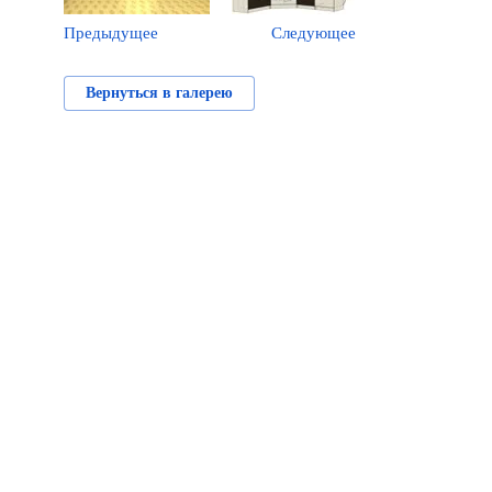
Предыдущее
Следующее
Вернуться в галерею