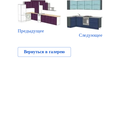
Предыдущее
Следующее
Вернуться в галерею