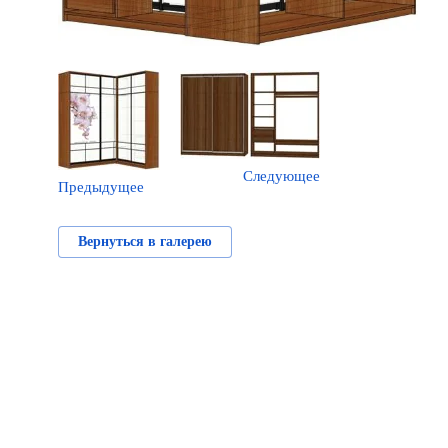
Следующее
Предыдущее
Вернуться в галерею